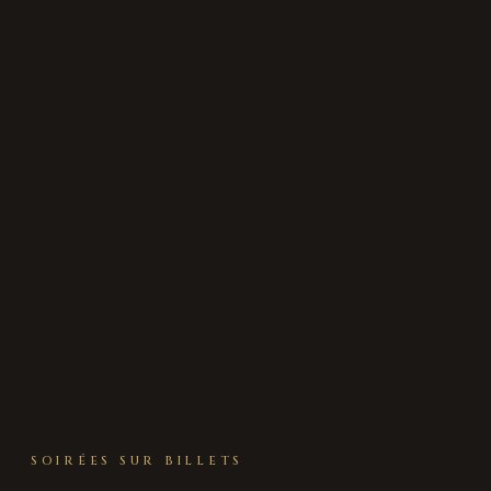
SOIRÉES SUR BILLETS