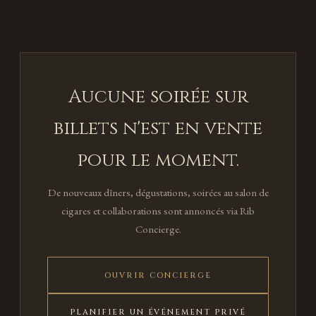
Aucune soirée sur
billets n'est en vente
pour le moment.
De nouveaux dîners, dégustations, soirées au salon de
cigares et collaborations sont annoncés via Rib
Concierge.
OUVRIR CONCIERGE
PLANIFIER UN ÉVÉNEMENT PRIVÉ