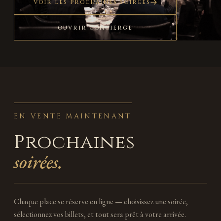
VOIR LES PROCHAINES SOIRÉES
OUVRIR CONCIERGE
EN VENTE MAINTENANT
Prochaines
soirées.
Chaque place se réserve en ligne — choisissez une soirée,
sélectionnez vos billets, et tout sera prêt à votre arrivée.