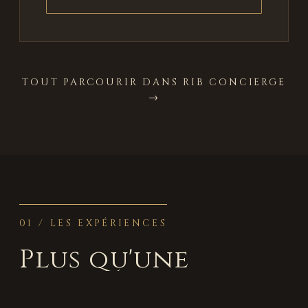
TOUT PARCOURIR DANS RIB CONCIERGE
→
01 / LES EXPÉRIENCES
Plus qu'une
réservation.